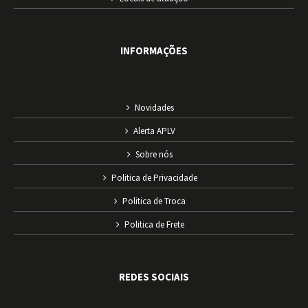
INFORMAÇÕES
Novidades
Alerta APLV
Sobre nós
Politica de Privacidade
Politica de Troca
Politica de Frete
REDES SOCIAIS