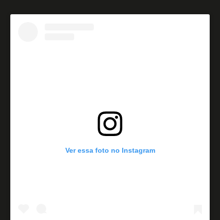
Ver essa foto no Instagram