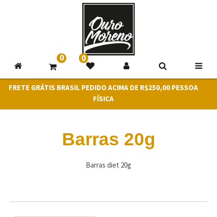
0
0
FRETE GRÁTIS BRASIL PEDIDO ACIMA DE R$250,00 PESSOA
FÍSICA
Barras 20g
Barras diet 20g