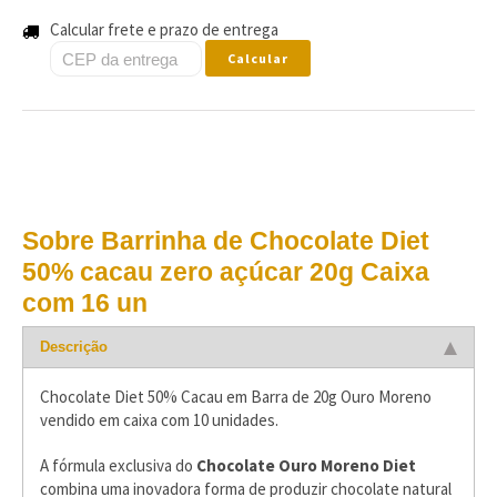
Calcular frete e prazo de entrega
Calcular
Sobre Barrinha de Chocolate Diet
50% cacau zero açúcar 20g Caixa
com 16 un
Descrição
Chocolate Diet 50% Cacau em Barra de 20g Ouro Moreno
vendido em caixa com 10 unidades.
A fórmula exclusiva do
Chocolate Ouro Moreno Diet
combina uma inovadora forma de produzir chocolate natural