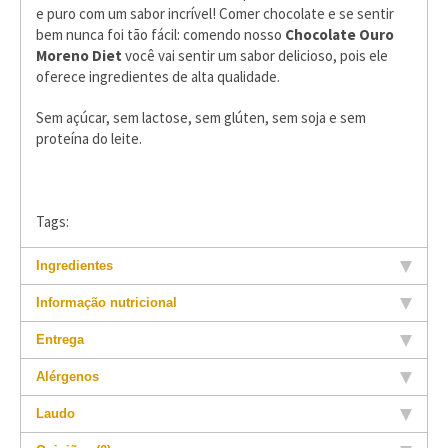
e puro com um sabor incrível! Comer chocolate e se sentir
bem nunca foi tão fácil: comendo nosso
Chocolate Ouro
Moreno
Diet
você vai sentir um sabor delicioso, pois ele
oferece ingredientes de alta qualidade.
Sem açúcar, sem lactose, sem glúten, sem soja e sem
proteína do leite.
Tags:
Ingredientes
Informação nutricional
Entrega
Alérgenos
Laudo