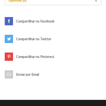
Opiniões (0)
Compartilhar no Facebook
Compartilhar no Twitter
Compartilhar no Pinterest
Enviar por Email