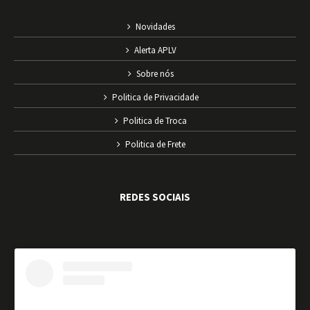
Novidades
Alerta APLV
Sobre nós
Politica de Privacidade
Politica de Troca
Politica de Frete
REDES SOCIAIS