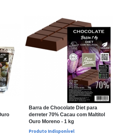
Barra de Chocolate Diet para
Ouro
derreter 70% Cacau com Maltitol
Ouro Moreno - 1 kg
Produto Indisponível