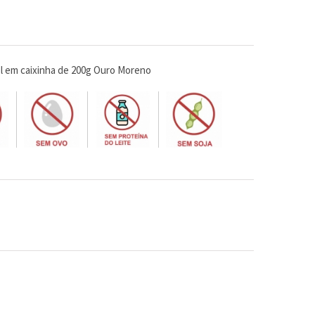
l em caixinha de 200g Ouro Moreno