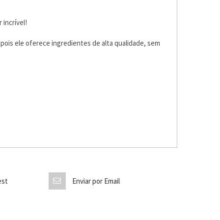
incrível!
pois ele oferece ingredientes de alta qualidade, sem
est
Enviar por Email