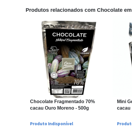
Produtos relacionados com Chocolate em 
Chocolate Fragmentado 70%
Mini G
cacau Ouro Moreno - 500g
cacau
Produto Indisponível
Produt