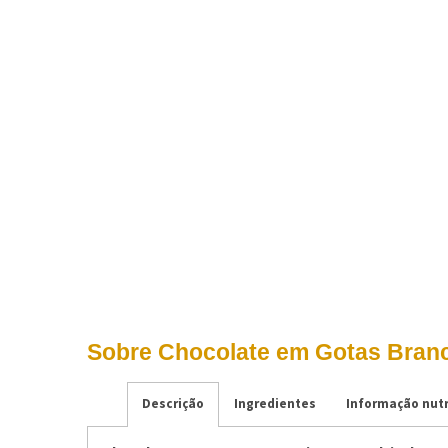
Sobre Chocolate em Gotas Branc
Descrição
Ingredientes
Informação nutr