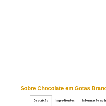
Sobre Chocolate em Gotas Branco
Descrição
Ingredientes
Informação nutr