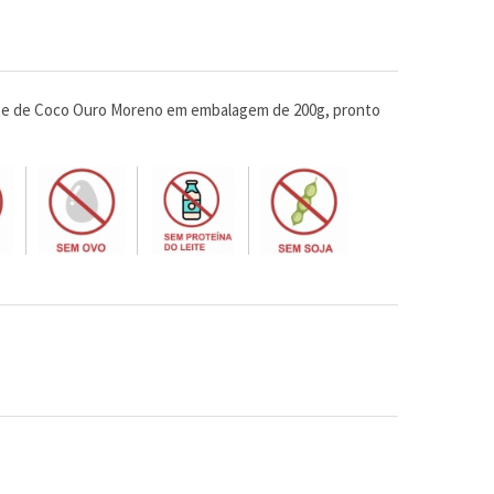
te de Coco Ouro Moreno em embalagem de 200g, pronto