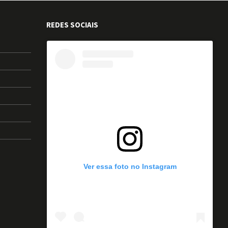
REDES SOCIAIS
Ver essa foto no Instagram