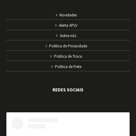
Novidades
Alerta APLV
Sobre nós
Politica de Privacidade
Politica de Troca
Politica de Frete
REDES SOCIAIS