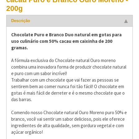
200g
Descrição
Chocolate Puro e Branco Duo natural em gotas para
uso culinário com 50% cacau em caixinha de 200
gramas.
A fórmula exclusiva do Chocolate natural Ouro moreno
combina uma inovadora forma de produzir chocolate natural
e puro com um sabor incrível!
Trabalhar com um chocolate que vai fazer as pessoas se
sentirem bem ao comer nunca foi tão fácil! O chocolate em
gotas é mais fácil de derreter e é o mesmo chocolate que o
das barras.
Comendo nosso Chocolate natural Ouro Moreno puro 50% e
branco, você vai sentir um sabor delicioso, pois ele oferece
ingredientes de alta qualidade, sem gordura vegetal e com
açúcar orgânico!