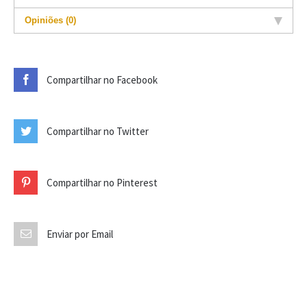
Opiniões (0)
Compartilhar no Facebook
Compartilhar no Twitter
Compartilhar no Pinterest
Enviar por Email