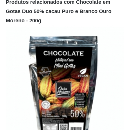
Produtos relacionados com Chocolate em
Gotas Duo 50% cacau Puro e Branco Ouro
Moreno - 200g