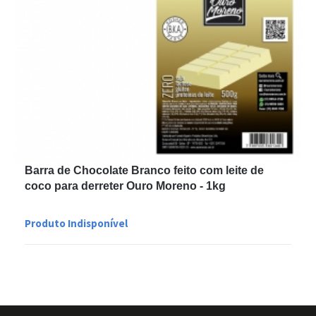
Barra de Chocolate Branco feito com leite de
coco para derreter Ouro Moreno - 1kg
Produto Indisponível