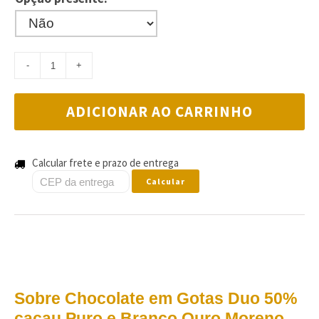
ADICIONAR AO CARRINHO
Calcular frete e prazo de entrega
Calcular
Sobre Chocolate em Gotas Duo 50%
cacau Puro e Branco Ouro Moreno -