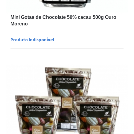
Mini Gotas de Chocolate 50% cacau 500g Ouro
Moreno
Produto Indisponível