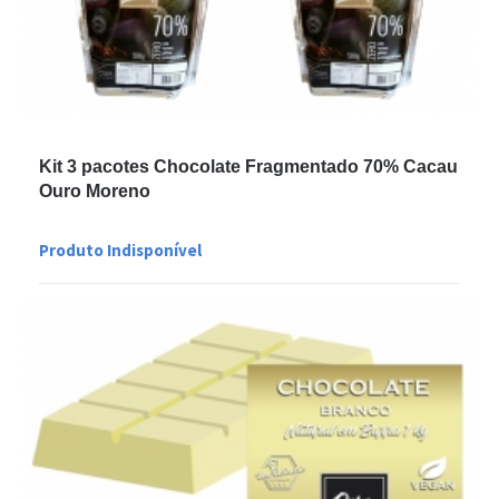
Kit 3 pacotes Chocolate Fragmentado 70% Cacau
Ouro Moreno
Produto Indisponível