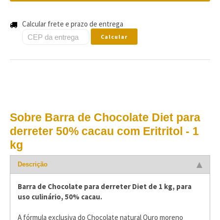
Calcular frete e prazo de entrega
Calcular
Sobre Barra de Chocolate Diet para
derreter 50% cacau com Eritritol - 1
kg
Descrição
Barra de Chocolate para derreter Diet de 1 kg, para
uso culinário, 50% cacau.
A fórmula exclusiva do Chocolate natural Ouro moreno