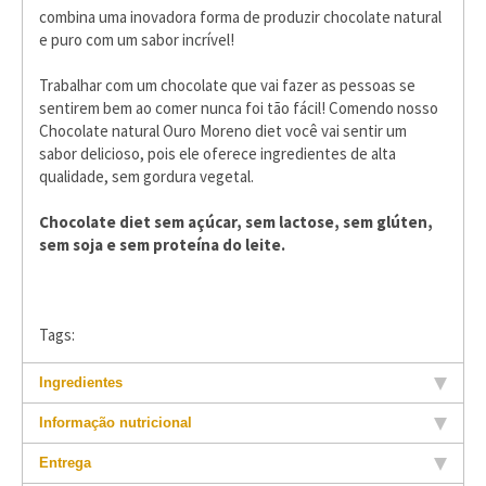
combina uma inovadora forma de produzir chocolate natural
e puro com um sabor incrível!
Trabalhar com um chocolate que vai fazer as pessoas se
sentirem bem ao comer nunca foi tão fácil! Comendo nosso
Chocolate natural Ouro Moreno diet você vai sentir um
sabor delicioso, pois ele oferece ingredientes de alta
qualidade, sem gordura vegetal.
Chocolate diet sem açúcar, sem lactose, sem glúten,
sem soja e sem proteína do leite.
Tags:
Ingredientes
Informação nutricional
Entrega