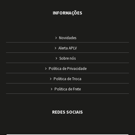
INFORMAÇÕES
Novidades
Alerta APLV
Sobre nós
Politica de Privacidade
Politica de Troca
Politica de Frete
REDES SOCIAIS