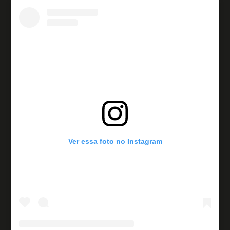
Ver essa foto no Instagram