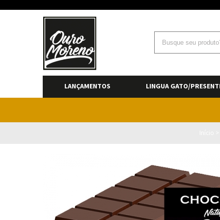
LANÇAMENTOS
LINGUA GATO/PRESENT
Início