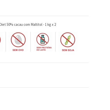
iet 50% cacau com Maltitol - 1 kg x 2