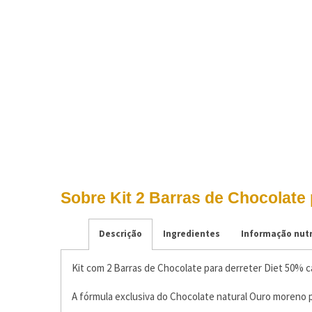
Sobre Kit 2 Barras de Chocolate p
Descrição
Ingredientes
Informação nutr
Kit com 2 Barras de Chocolate para derreter Diet 50% ca
A fórmula exclusiva do Chocolate natural Ouro moreno p