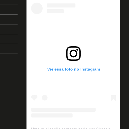
Ver essa foto no Instagram