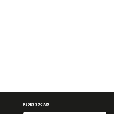
REDES SOCIAIS