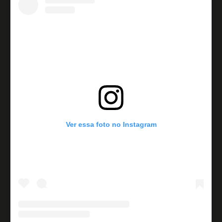
Ver essa foto no Instagram