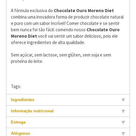
A fórmula exclusiva do
Chocolate Ouro Moreno Diet
combina uma inovadora forma de produzir chocolate natural
e puro com um sabor incrível! Comer chocolate e se sentir
bem nunca foi tão fácil: comendo nosso
Chocolate Ouro
Moreno
Diet
você vai sentir um sabor delicioso, pois ele
oferece ingredientes de alta qualidade.
Sem açúcar, sem lactose, sem glúten, sem soja e sem
proteína do leite.
Tags:
Ingredientes
Informação nutricional
Entrega
Alérgenos