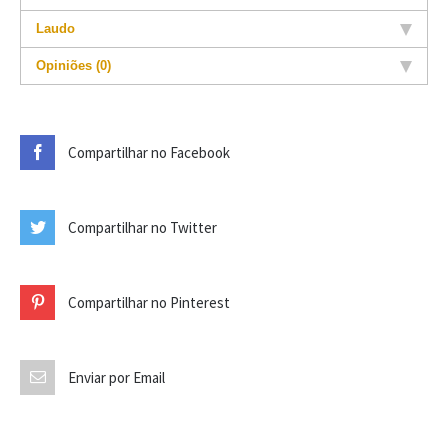
Laudo
Opiniões (0)
Compartilhar no Facebook
Compartilhar no Twitter
Compartilhar no Pinterest
Enviar por Email