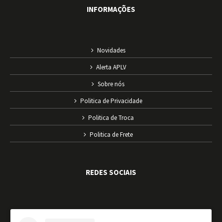
INFORMAÇÕES
Novidades
Alerta APLV
Sobre nós
Politica de Privacidade
Politica de Troca
Politica de Frete
REDES SOCIAIS