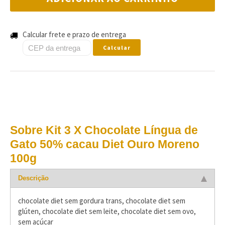
Calcular frete e prazo de entrega
Calcular
Sobre Kit 3 X Chocolate Língua de
Gato 50% cacau Diet Ouro Moreno
100g
Descrição
chocolate diet sem gordura trans, chocolate diet sem
glúten, chocolate diet sem leite, chocolate diet sem ovo,
sem açúcar