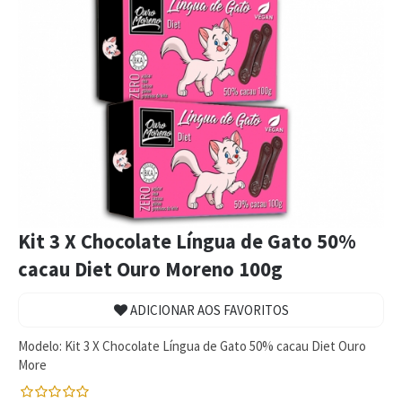
Kit 3 X Chocolate Língua de Gato 50%
cacau Diet Ouro Moreno 100g
ADICIONAR AOS FAVORITOS
Modelo:
Kit 3 X Chocolate Língua de Gato 50% cacau Diet Ouro
More